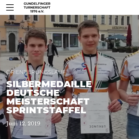
ORIENTIERUNGSLAUF
SILBERMEDAILLE
DEUTSCHE
MEISTERSCHAFT
SPRINTSTAFFEL
Juni 12, 2019