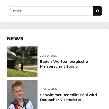
NEWS
JUNI 24, 2026
Baden-Württembergische
Meisterschaft Sprint-
Orientierungslauf im Freiburger
Seepark
JUNI 24, 2026
Schwimmer Benedikt Paul wird
Deutscher Vizemeister