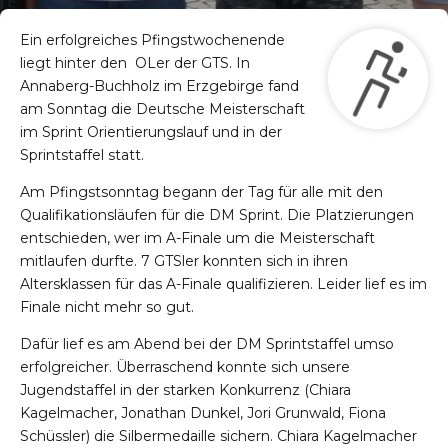
Ein erfolgreiches Pfingstwochenende
liegt hinter den OLer der GTS. In
Annaberg-Buchholz im Erzgebirge fand
am Sonntag die Deutsche Meisterschaft
im Sprint Orientierungslauf und in der
Sprintstaffel statt.
Am Pfingstsonntag begann der Tag für alle mit den
Qualifikationsläufen für die DM Sprint. Die Platzierungen
entschieden, wer im A-Finale um die Meisterschaft
mitlaufen durfte. 7 GTSler konnten sich in ihren
Altersklassen für das A-Finale qualifizieren. Leider lief es im
Finale nicht mehr so gut.
Dafür lief es am Abend bei der DM Sprintstaffel umso
erfolgreicher. Überraschend konnte sich unsere
Jugendstaffel in der starken Konkurrenz (Chiara
Kagelmacher, Jonathan Dunkel, Jori Grunwald, Fiona
Schüssler) die Silbermedaille sichern. Chiara Kagelmacher