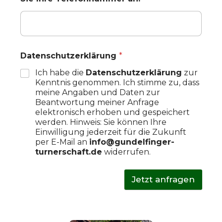
Datenschutzerklärung
*
Ich habe die
Datenschutzerklärung
zur
Kenntnis genommen. Ich stimme zu, dass
meine Angaben und Daten zur
Beantwortung meiner Anfrage
elektronisch erhoben und gespeichert
werden. Hinweis: Sie können Ihre
Einwilligung jederzeit für die Zukunft
per E-Mail an
info@gundelfinger-
turnerschaft.de
widerrufen.
Jetzt anfragen