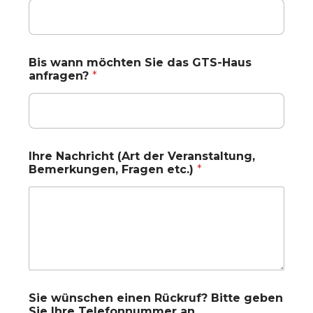
Bis wann möchten Sie das GTS-Haus
anfragen?
*
Ihre Nachricht (Art der Veranstaltung,
Bemerkungen, Fragen etc.)
*
Sie wünschen einen Rückruf? Bitte geben
Sie Ihre Telefonnummer an.