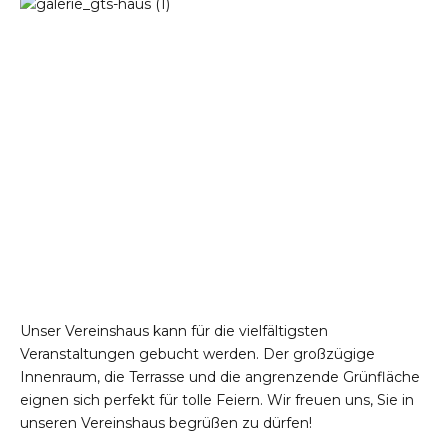
Unser Vereinshaus kann für die vielfältigsten
Veranstaltungen gebucht werden. Der großzügige
Innenraum, die Terrasse und die angrenzende Grünfläche
eignen sich perfekt für tolle Feiern. Wir freuen uns, Sie in
unseren Vereinshaus begrüßen zu dürfen!