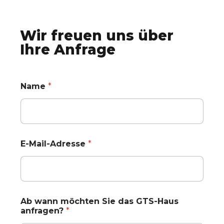
Wir freuen uns über
Ihre Anfrage
Name
*
E-Mail-Adresse
*
Ab wann möchten Sie das GTS-Haus
anfragen?
*