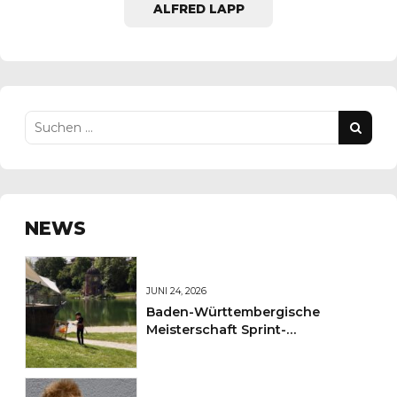
ALFRED LAPP
NEWS
JUNI 24, 2026
Baden-Württembergische
Meisterschaft Sprint-
Orientierungslauf im Freiburger
Seepark