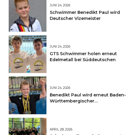
JUNI 24, 2026
Schwimmer Benedikt Paul wird
Deutscher Vizemeister
JUNI 24, 2026
GTS Schwimmer holen erneut
Edelmetall bei Süddeutschen
JUNI 24, 2026
Benedikt Paul wird erneut Baden-
Württembergischer
Jahrgangsmeister
APRIL 28, 2026