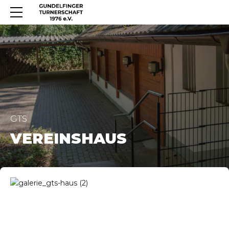
GTS
VEREINSHAUS