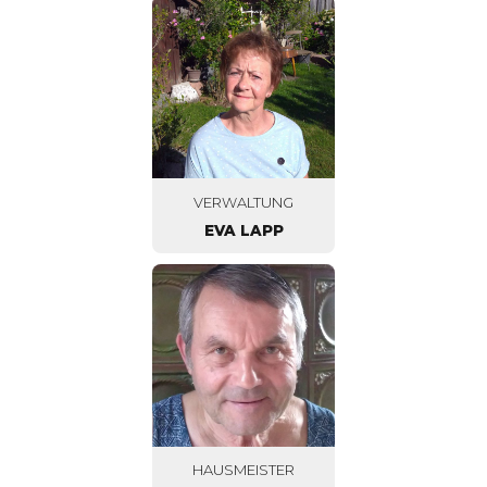
VERWALTUNG
EVA LAPP
HAUSMEISTER