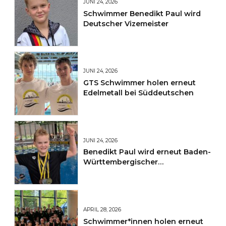
JUNI 24, 2026
Schwimmer Benedikt Paul wird
Deutscher Vizemeister
JUNI 24, 2026
GTS Schwimmer holen erneut
Edelmetall bei Süddeutschen
JUNI 24, 2026
Benedikt Paul wird erneut Baden-
Württembergischer
Jahrgangsmeister
APRIL 28, 2026
Schwimmer*innen holen erneut