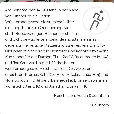
Am Sonntag den 14. Juli fand in der Nähe
von Offenburg die Baden-
Württembergische Meisterschaft über
die Langdistanz im Orientierungslauf
statt. Bei schwierigen Bahnen im steilen
und dicht bewuchertem Gelände musste man alles
geben, um eine gute Platzierung zu erreichen. Die GTS-
Oler präsentierten sich in Bestform und konnten mit Anne
Kunzendorf in der Damen-Elite, Rolf Wüstenhagen in H45
und Jori Grunwald in der H16 drei baden-
württembergische Meister stellen. Des weiteren
erreichten Thomas Schüßler(H45), Mikulas Janda(H14) und
Nora Schüßler (D16) die Silbermedaille. Bronze gewannen
Fiona Schüßler(D16) und Jonathan Dunkel(H16).
Bericht: Jori, Adrian & Jonathan
Bild: intern