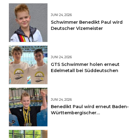
JUNI 24, 2026
Schwimmer Benedikt Paul wird
Deutscher Vizemeister
JUNI 24, 2026
GTS Schwimmer holen erneut
Edelmetall bei Süddeutschen
JUNI 24, 2026
Benedikt Paul wird erneut Baden-
Württembergischer
Jahrgangsmeister