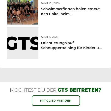
APRIL 28, 2026
Schwimmer*innen holen erneut
den Pokal beim
Sportkreisschwimmfest
APRIL 5, 2026
Orientierungslauf
Schnuppertraining für Kinder und
Jugendliche
MÖCHTEST DU DER
GTS BEITRETEN?
MITGLIED WERDEN