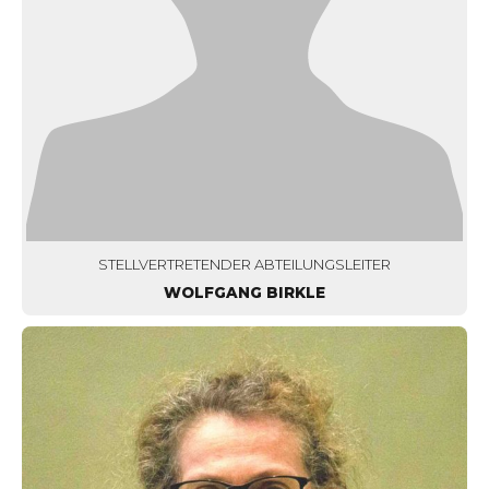
STELLVERTRETENDER ABTEILUNGSLEITER
WOLFGANG BIRKLE