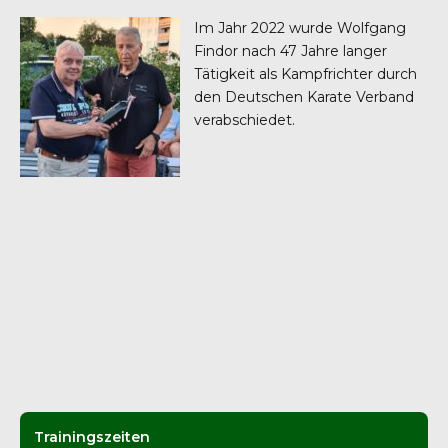
Im Jahr 2022 wurde Wolfgang
Findor nach 47 Jahre langer
Tätigkeit als Kampfrichter durch
den Deutschen Karate Verband
verabschiedet.
Trainingszeiten