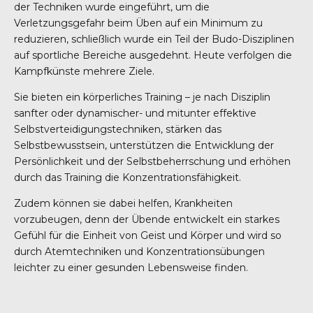
der Techniken wurde eingeführt, um die
Verletzungsgefahr beim Üben auf ein Minimum zu
reduzieren, schließlich wurde ein Teil der Budo-Disziplinen
auf sportliche Bereiche ausgedehnt. Heute verfolgen die
Kampfkünste mehrere Ziele.
Sie bieten ein körperliches Training – je nach Disziplin
sanfter oder dynamischer- und mitunter effektive
Selbstverteidigungstechniken, stärken das
Selbstbewusstsein, unterstützen die Entwicklung der
Persönlichkeit und der Selbstbeherrschung und erhöhen
durch das Training die Konzentrationsfähigkeit.
Zudem können sie dabei helfen, Krankheiten
vorzubeugen, denn der Übende entwickelt ein starkes
Gefühl für die Einheit von Geist und Körper und wird so
durch Atemtechniken und Konzentrationsübungen
leichter zu einer gesunden Lebensweise finden.