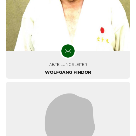
ABTEILUNGSLEITER
WOLFGANG FINDOR