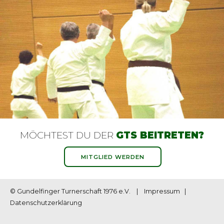
MÖCHTEST DU DER
GTS BEITRETEN?
MITGLIED WERDEN
© Gundelfinger Turnerschaft 1976 e.V. |
Impressum
|
Datenschutzerklärung