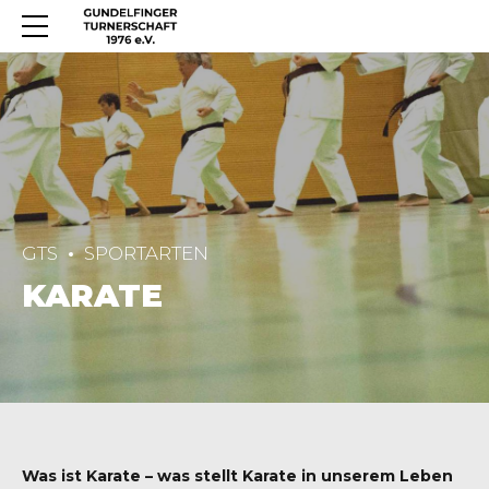
GTS
SPORTARTEN
KARATE
Was ist Karate – was stellt Karate in unserem Leben