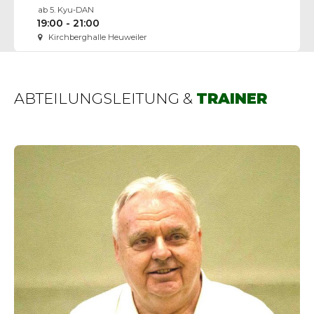
ab 5. Kyu-DAN
19:00 - 21:00
Kirchberghalle Heuweiler
ABTEILUNGSLEITUNG &
TRAINER