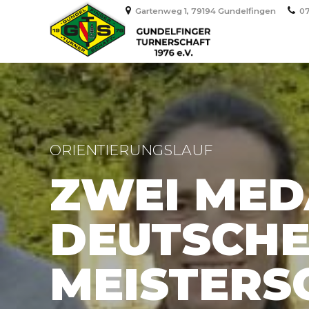
Gartenweg 1, 79194 Gundelfingen
07
ORIENTIERUNGSLAUF
ZWEI MED
DEUTSCHE
MEISTERS