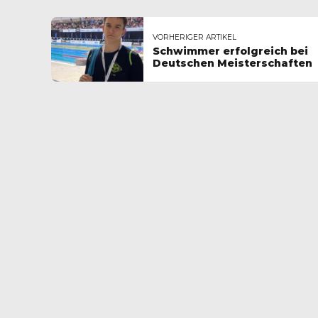
VORHERIGER ARTIKEL
Schwimmer erfolgreich bei
Deutschen Meisterschaften