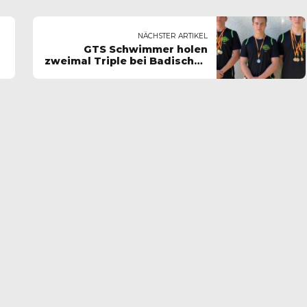
NÄCHSTER ARTIKEL
GTS Schwimmer holen
zweimal Triple bei Badischen
Meisterschaften