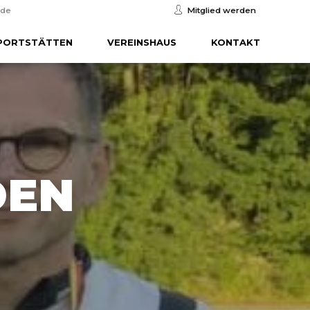
.de
Mitglied werden
PORTSTÄTTEN
VEREINSHAUS
KONTAKT
DEN